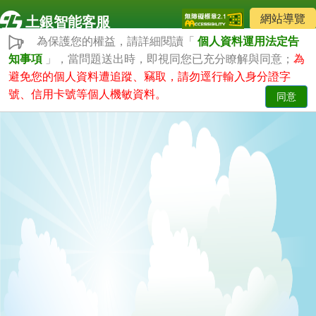
網站導覽
土銀智能客服
為保護您的權益，請詳細閱讀「
個人資料運用法定告
知事項
」，當問題送出時，即視同您已充分瞭解與同意；
為
避免您的個人資料遭追蹤、竊取，請勿逕行輸入身分證字
號、信用卡號等個人機敏資料。
同意